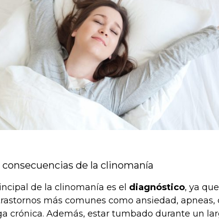
 consecuencias de la clinomanía
incipal de la clinomanía es el
diagnóstico
, ya que
 trastornos más comunes como ansiedad, apneas, 
tiga crónica. Además, estar tumbado durante un la