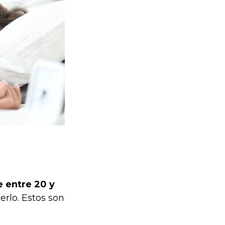
 entre 20 y
rlo. Estos son