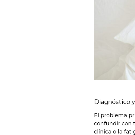
Diagnóstico y
El problema pr
confundir con
clínica o la fa