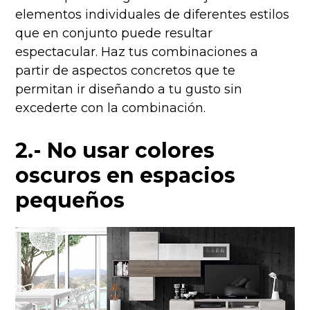
elementos individuales de diferentes estilos
que en conjunto puede resultar
espectacular. Haz tus combinaciones a
partir de aspectos concretos que te
permitan ir diseñando a tu gusto sin
excederte con la combinación.
2.- No usar colores
oscuros en espacios
pequeños