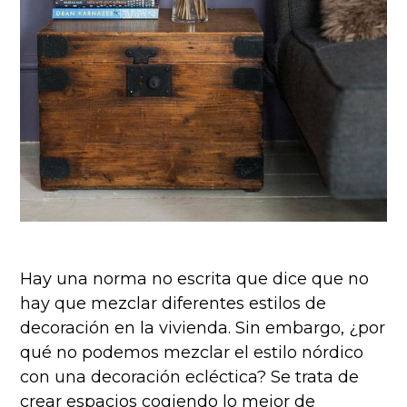
Hay una norma no escrita que dice que no
hay que mezclar diferentes estilos de
decoración en la vivienda. Sin embargo, ¿por
qué no podemos mezclar el estilo nórdico
con una decoración ecléctica? Se trata de
crear espacios cogiendo lo mejor de