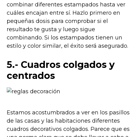
combinar diferentes estampados hasta ver
cuáles encajan entre sí. Hazlo primero en
pequeñas dosis para comprobar si el
resultado te gusta y luego sigue
combinando. Si los estampados tienen un
estilo y color similar, el éxito será asegurado.
5.- Cuadros colgados y
centrados
Estamos acostumbrados a ver en los pasillos
de las casas y las habitaciones diferentes
cuadros decorativos colgados. Parece que es