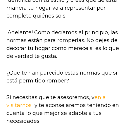
identifica con tu estilo y crees que de esta
manera tu hogar va a representar por
completo quiénes sois.
¡Adelante! Como decíamos al principio, las
normas están para romperlas. No dejes de
decorar tu hogar como merece si es lo que
de verdad te gusta.
¿Qué te han parecido estas normas que sí
está permitido romper?
Si necesitas que te asesoremos, v
en a
visitarnos
y te aconsejaremos teniendo en
cuenta lo que mejor se adapte a tus
necesidades