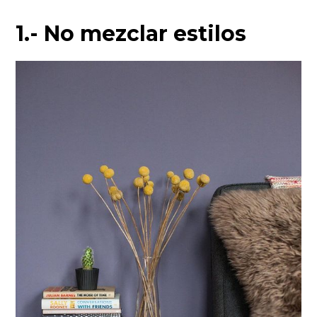
1.- No mezclar estilos