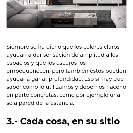
Siempre se ha dicho que los colores claros
ayudan a dar sensación de amplitud a los
espacios y que los oscuros los
empequeñecen, pero también éstos pueden
ayudar a ganar profundidad. Eso sí, hay que
saber cómo lo utilizamos y debemos hacerlo
en parte concretas, como por ejemplo una
sola pared de la estancia.
3.- Cada cosa, en su sitio