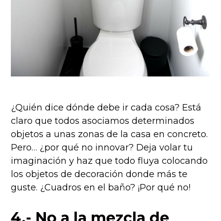
¿Quién dice dónde debe ir cada cosa? Está
claro que todos asociamos determinados
objetos a unas zonas de la casa en concreto.
Pero… ¿por qué no innovar? Deja volar tu
imaginación y haz que todo fluya colocando
los objetos de decoración donde más te
guste. ¿Cuadros en el baño? ¡Por qué no!
4.- No a la mezcla de