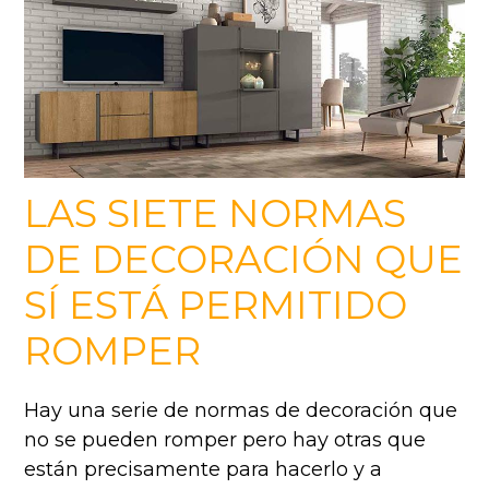
LAS SIETE NORMAS
DE DECORACIÓN QUE
SÍ ESTÁ PERMITIDO
ROMPER
Hay una serie de normas de decoración que
no se pueden romper pero hay otras que
están precisamente para hacerlo y a