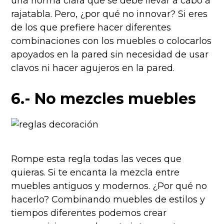
una norma clara que se debe llevar a cabo a
rajatabla. Pero, ¿por qué no innovar? Si eres
de los que prefiere hacer diferentes
combinaciones con los muebles o colocarlos
apoyados en la pared sin necesidad de usar
clavos ni hacer agujeros en la pared.
6.- No mezcles muebles
Rompe esta regla todas las veces que
quieras. Si te encanta la mezcla entre
muebles antiguos y modernos. ¿Por qué no
hacerlo? Combinando muebles de estilos y
tiempos diferentes podemos crear