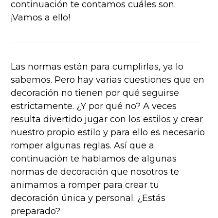
continuación te contamos cuáles son.
¡Vamos a ello!
Las normas están para cumplirlas, ya lo
sabemos. Pero hay varias cuestiones que en
decoración no tienen por qué seguirse
estrictamente. ¿Y por qué no? A veces
resulta divertido jugar con los estilos y crear
nuestro propio estilo y para ello es necesario
romper algunas reglas. Así que a
continuación te hablamos de algunas
normas de decoración que nosotros te
animamos a romper para crear tu
decoración única y personal. ¿Estás
preparado?