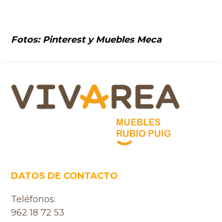
Fotos: Pinterest y Muebles Meca
Footer
DATOS DE CONTACTO
Teléfonos:
962 18 72 53