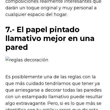
composiciones realmente interesantes que
darán un toque original y muy personal a
cualquier espacio del hogar.
7.- El papel pintado
llamativo mejor en una
pared
Es posiblemente una de las reglas con la
que más cuidado tendríamos que tener ya
que arriesgarse a decorar todas las paredes
con un estampado llamativo puede resultar
algo extravagante. Pero, si es lo que más se