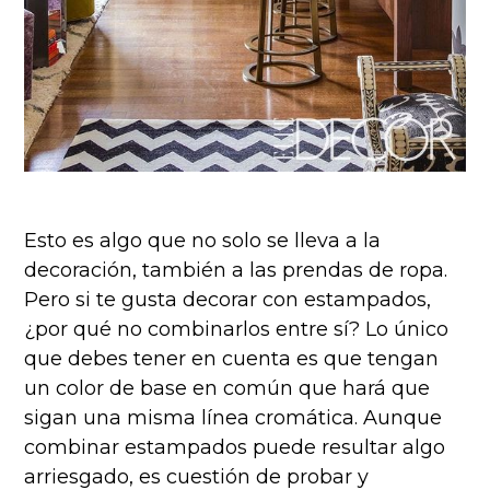
Esto es algo que no solo se lleva a la
decoración, también a las prendas de ropa.
Pero si te gusta decorar con estampados,
¿por qué no combinarlos entre sí? Lo único
que debes tener en cuenta es que tengan
un color de base en común que hará que
sigan una misma línea cromática. Aunque
combinar estampados puede resultar algo
arriesgado, es cuestión de probar y