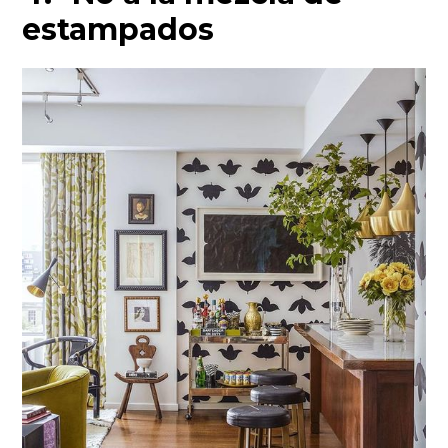
estampados