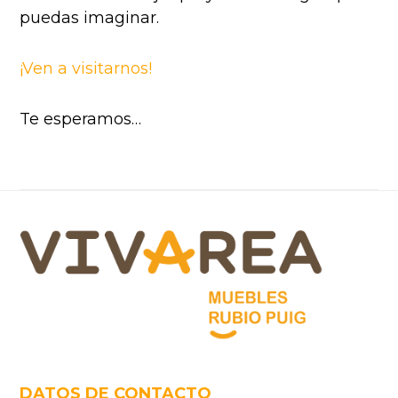
puedas imaginar.
¡Ven a visitarnos!
Te esperamos…
Footer
DATOS DE CONTACTO