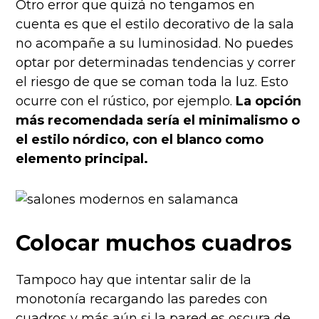
Otro error que quizá no tengamos en
cuenta es que el estilo decorativo de la sala
no acompañe a su luminosidad. No puedes
optar por determinadas tendencias y correr
el riesgo de que se coman toda la luz. Esto
ocurre con el rústico, por ejemplo.
La opción
más recomendada sería el minimalismo o
el estilo nórdico, con el blanco como
elemento principal.
Colocar muchos cuadros
Tampoco hay que intentar salir de la
monotonía recargando las paredes con
cuadros y más aún si la pared es oscura de