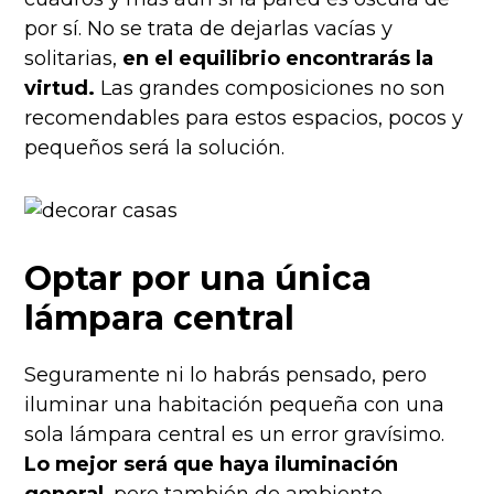
por sí. No se trata de dejarlas vacías y
solitarias,
en el equilibrio encontrarás la
virtud.
Las grandes composiciones no son
recomendables para estos espacios, pocos y
pequeños será la solución.
Optar por una única
lámpara central
Seguramente ni lo habrás pensado, pero
iluminar una habitación pequeña con una
sola lámpara central es un error gravísimo.
Lo mejor será que haya iluminación
general
, pero también de ambiente.