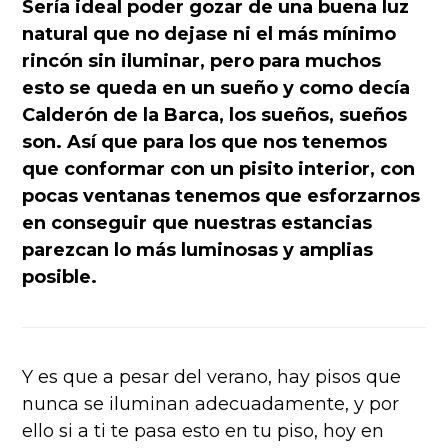
Sería ideal poder gozar de una buena luz
natural que no dejase ni el más mínimo
rincón sin iluminar, pero para muchos
esto se queda en un sueño y como decía
Calderón de la Barca, los sueños, sueños
son. Así que para los que nos tenemos
que conformar con un pisito interior, con
pocas ventanas tenemos que esforzarnos
en conseguir que nuestras estancias
parezcan lo más luminosas y amplias
posible.
Y es que a pesar del verano, hay pisos que
nunca se iluminan adecuadamente, y por
ello si a ti te pasa esto en tu piso, hoy en