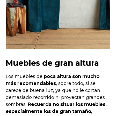
Muebles de gran altura
Los muebles de
poca altura son mucho
más recomendables
, sobre todo, si se
carece de buena luz, ya que no le cortan
demasiado recorrido ni proyectan grandes
sombras.
Recuerda no situar los muebles,
especialmente los de gran tamaño,