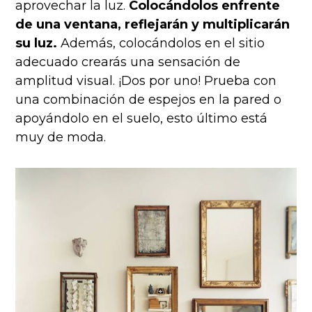
aprovechar la luz.
Colocándolos enfrente
de una ventana, reflejarán y multiplicarán
su luz.
Además, colocándolos en el sitio
adecuado crearás una sensación de
amplitud visual. ¡Dos por uno! Prueba con
una combinación de espejos en la pared o
apoyándolo en el suelo, esto último está
muy de moda.