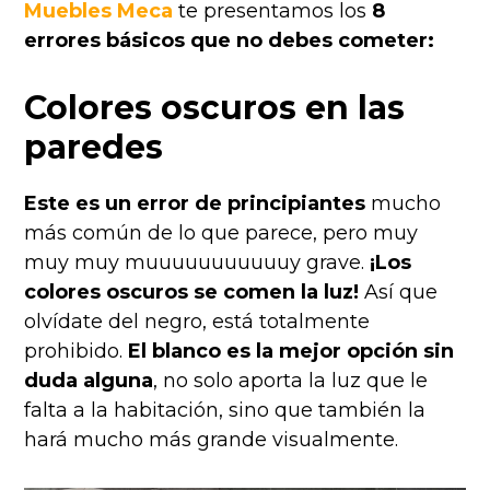
Muebles Meca
te presentamos los
8
errores básicos que no debes cometer:
Colores oscuros en las
paredes
Este es un error de principiantes
mucho
más común de lo que parece, pero muy
muy muy muuuuuuuuuuuy grave.
¡Los
colores oscuros se comen la luz!
Así que
olvídate del negro, está totalmente
prohibido.
El blanco es la mejor opción sin
duda alguna
, no solo aporta la luz que le
falta a la habitación, sino que también la
hará mucho más grande visualmente.