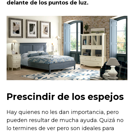
delante de los puntos de luz.
Prescindir de los espejos
Hay quienes no les dan importancia, pero
pueden resultar de mucha ayuda. Quizá no
lo termines de ver pero son ideales para