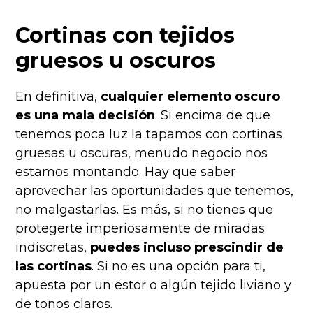
Cortinas con tejidos
gruesos u oscuros
En definitiva,
cualquier elemento oscuro
es una mala decisión
. Si encima de que
tenemos poca luz la tapamos con cortinas
gruesas u oscuras, menudo negocio nos
estamos montando. Hay que saber
aprovechar las oportunidades que tenemos,
no malgastarlas. Es más, si no tienes que
protegerte imperiosamente de miradas
indiscretas,
puedes incluso prescindir de
las cortinas
. Si no es una opción para ti,
apuesta por un estor o algún tejido liviano y
de tonos claros.