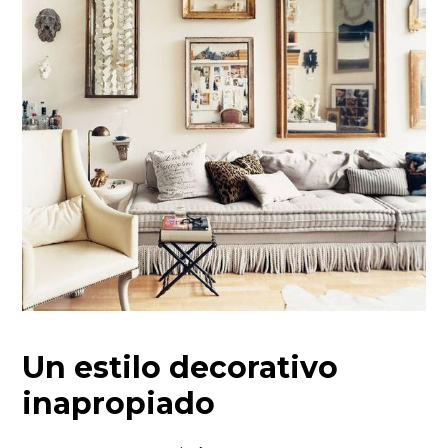
Un estilo decorativo
inapropiado