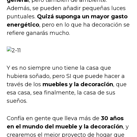
Además, se pueden añadir pequeñas luces
puntuales.
Quizá suponga un mayor gasto
energético
, pero en lo que ha decoración se
refiere ganarás mucho.
Y es no siempre uno tiene la casa que
hubiera soñado, pero SI que puede hacer a
través de los
muebles y la decoración
, que
esa casa, sea finalmente, la casa de sus
sueños.
Confía en gente que lleva más de
30 años
en el mundo del mueble y la decoración
, y
crearemos el mejor proyecto de hogar que