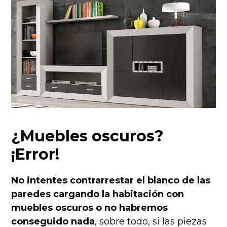
¿Muebles oscuros?
¡Error!
No intentes contrarrestar el blanco de las
paredes cargando la habitación con
muebles oscuros o no habremos
conseguido nada
, sobre todo, si las piezas