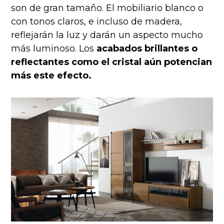
son de gran tamaño. El mobiliario blanco o
con tonos claros, e incluso de madera,
reflejarán la luz y darán un aspecto mucho
más luminoso. Los
acabados brillantes o
reflectantes como el cristal aún potencian
más este efecto.