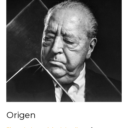
Origen