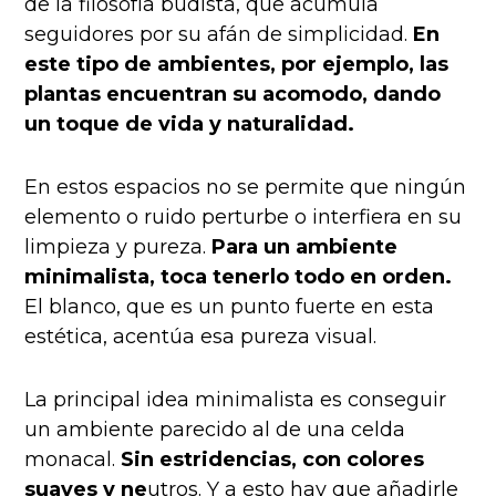
de la filosofía budista, que acumula
seguidores por su afán de simplicidad.
En
este tipo de ambientes, por ejemplo, las
plantas encuentran su acomodo, dando
un toque de vida y naturalidad.
En estos espacios no se permite que ningún
elemento o ruido perturbe o interfiera en su
limpieza y pureza.
Para un ambiente
minimalista, toca tenerlo todo en orden.
El blanco, que es un punto fuerte en esta
estética, acentúa esa pureza visual.
La principal idea minimalista es conseguir
un ambiente parecido al de una celda
monacal.
Sin estridencias, con colores
suaves y ne
utros. Y a esto hay que añadirle