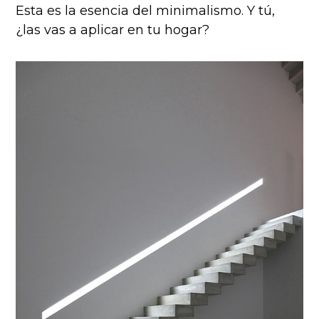
Esta es la esencia del minimalismo. Y tú,
¿las vas a aplicar en tu hogar?