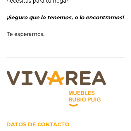
necesitas para tu hogar
¡Seguro que lo tenemos, o lo encontramos!
Te esperamos…
Footer
DATOS DE CONTACTO