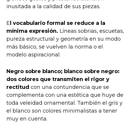
inusitada a la calidad de sus piezas.
E
l vocabulario formal se reduce a la
mínima expresión.
Líneas sobrias, escuetas,
pureza estructural y geometría en su modo
más básico, se vuelven la norma o el
modelo aspiracional.
Negro sobre blanco; blanco sobre negro:
dos colores que transmiten el rigor y
rectitud
con una contundencia que se
complementa con una estética que huye de
toda veleidad ornamental. También el gris y
el blanco son colores minimalistas a tener
muy en cuenta.