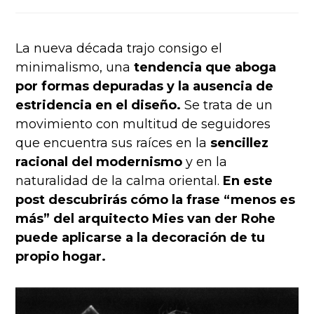
La nueva década trajo consigo el
minimalismo, una
tendencia que aboga
por formas depuradas y la ausencia de
estridencia en el diseño.
Se trata de un
movimiento con multitud de seguidores
que encuentra sus raíces en la
sencillez
racional del modernismo
y en la
naturalidad de la calma oriental.
En este
post descubrirás cómo la frase “menos es
más” del arquitecto Mies van der Rohe
puede aplicarse a la decoración de tu
propio hogar.