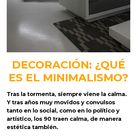
DECORACIÓN: ¿QUÉ
ES EL MINIMALISMO?
Tras la tormenta, siempre viene la calma.
Y tras años muy movidos y convulsos
tanto en lo social, como en lo político y
artístico, los 90 traen calma, de manera
estética también.