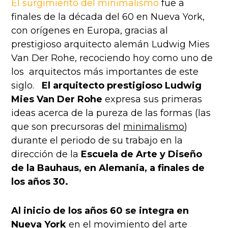
El surgimiento del minimalismo
fue a
finales de la década del 60 en Nueva York,
con orígenes en Europa, gracias al
prestigioso arquitecto alemán Ludwig Mies
Van Der Rohe, recociendo hoy como uno de
los arquitectos más importantes de este
siglo.
El arquitecto prestigioso Ludwig
Mies Van Der Rohe
expresa sus primeras
ideas acerca de la pureza de las formas (las
que son precursoras del
minimalismo
)
durante el periodo de su trabajo en la
dirección de la
Escuela de Arte y Diseño
de la Bauhaus, en Alemania, a finales de
los años 30.
Al inicio de los años 60 se integra en
Nueva York
en el movimiento del arte