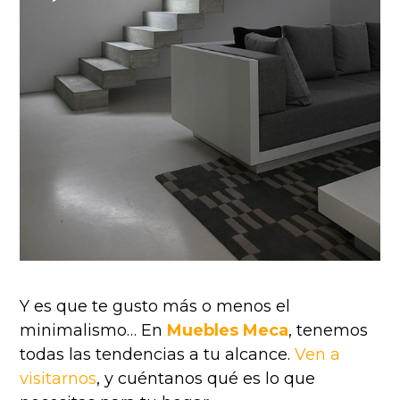
Y es que te gusto más o menos el
minimalismo… En
Muebles Meca
, tenemos
todas las tendencias a tu alcance.
Ven a
visitarnos
, y cuéntanos qué es lo que