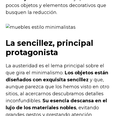
pocos objetos y elementos decorativos que
busquen la reducción.
La sencillez, principal
protagonista
La austeridad es el lema principal sobre el
que gira el minimalismo.
Los objetos están
diseñados con exquisita sencillez
y que,
aunque parezca que los hemos visto en otro
sitios, al acercarnos descubramos detalles
inconfundibles.
Su esencia descansa en el
lujo de los materiales nobles
, evitando
grandes gestos y prestando atención