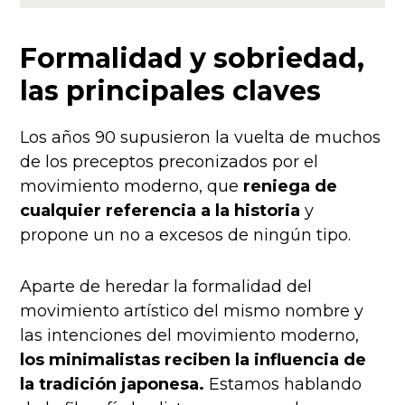
Formalidad y sobriedad,
las principales claves
Los años 90 supusieron la vuelta de muchos
de los preceptos preconizados por el
movimiento moderno, que
reniega de
cualquier referencia a la historia
y
propone un no a excesos de ningún tipo.
Aparte de heredar la formalidad del
movimiento artístico del mismo nombre y
las intenciones del movimiento moderno,
los minimalistas reciben la influencia de
la tradición japonesa.
Estamos hablando