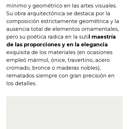
mínimo y geométrico en las artes visuales.
Su obra arquitectónica se destaca por la
composición estrictamente geométrica y la
ausencia total de elementos ornamentales,
pero su poética radica en la suti
l maestría
de las proporciones y en la elegancia
exquisita de los materiales (en ocasiones
empleó mármol, ónice, travertino, acero
cromado, bronce o maderas nobles),
rematados siempre con gran precisión en
los detalles.