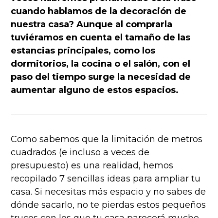
cuando hablamos de la decoración de
nuestra casa? Aunque al comprarla
tuviéramos en cuenta el tamaño de las
estancias principales, como los
dormitorios, la cocina o el salón, con el
paso del tiempo surge la necesidad de
aumentar alguno de estos espacios.
Como sabemos que la limitación de metros
cuadrados (e incluso a veces de
presupuesto) es una realidad, hemos
recopilado 7 sencillas ideas para ampliar tu
casa. Si necesitas más espacio y no sabes de
dónde sacarlo, no te pierdas estos pequeños
trucos con los que tu casa parecerá mucho