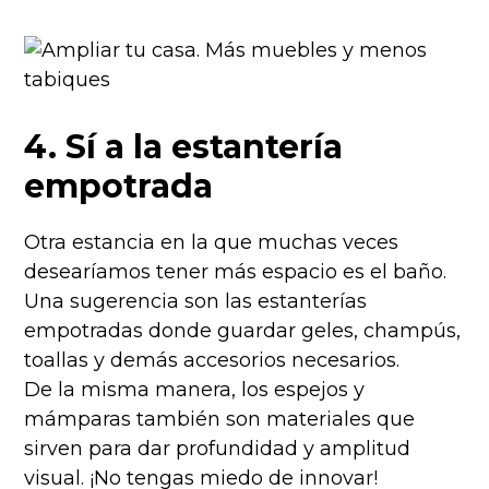
4. Sí a la estantería
empotrada
Otra estancia en la que muchas veces
desearíamos tener más espacio es el baño.
Una sugerencia son las estanterías
empotradas donde guardar geles, champús,
toallas y demás accesorios necesarios.
De la misma manera, los espejos y
mámparas también son materiales que
sirven para dar profundidad y amplitud
visual. ¡No tengas miedo de innovar!