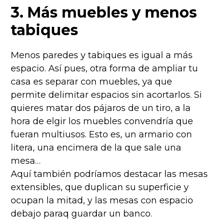
3. Más muebles y menos
tabiques
Menos paredes y tabiques es igual a más
espacio. Así pues, otra forma de ampliar tu
casa es separar con muebles, ya que
permite delimitar espacios sin acortarlos. Si
quieres matar dos pájaros de un tiro, a la
hora de elgir los muebles convendría que
fueran multiusos. Esto es, un armario con
litera, una encimera de la que sale una
mesa…
Aquí también podríamos destacar las mesas
extensibles, que duplican su superficie y
ocupan la mitad, y las mesas con espacio
debajo paraq guardar un banco.