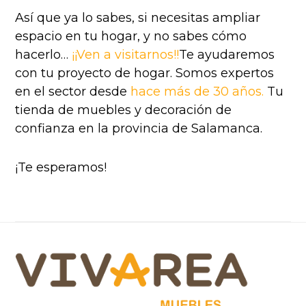
Así que ya lo sabes, si necesitas ampliar
espacio en tu hogar, y no sabes cómo
hacerlo…
¡¡Ven a visitarnos!!
Te ayudaremos
con tu proyecto de hogar. Somos expertos
en el sector desde
hace más de 30 años.
Tu
tienda de muebles y decoración de
confianza en la provincia de Salamanca.
¡Te esperamos!
Footer