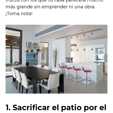
más grande sin emprender ni una obra.
¡Toma nota!
1. Sacrificar el patio por el