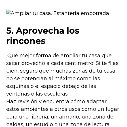
5. Aprovecha los
rincones
¡Qué mejor forma de ampliar tu casa que
sacar provecho a cada centímetro! Si te fijas
bien, seguro que muchas zonas de tu casa
no se potencian al máximo como las
esquinas o el espacio debajo de las
ventanas o las escaleras.
Haz revisión y encuentra cómo adaptar
estos ambientes a otros usos como un lugar
para una librería, un armario, una zona de
baldas, un estudio o una zona de lectura.