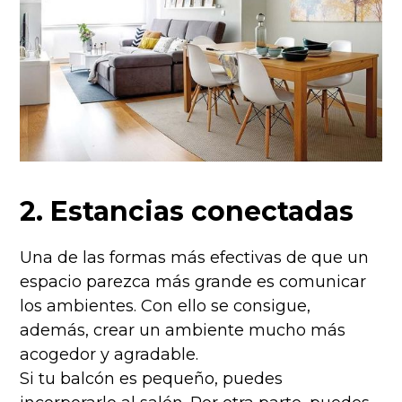
2. Estancias conectadas
Una de las formas más efectivas de que un
espacio parezca más grande es comunicar
los ambientes. Con ello se consigue,
además, crear un ambiente mucho más
acogedor y agradable.
Si tu balcón es pequeño, puedes