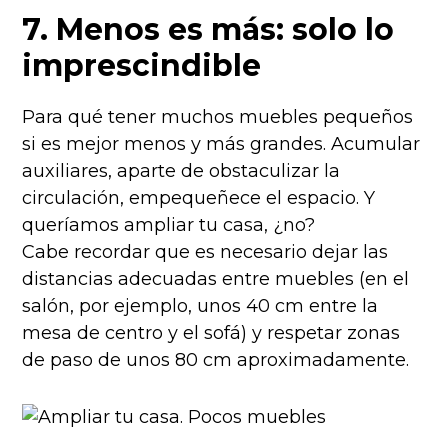
7. Menos es más: solo lo
imprescindible
Para qué tener muchos muebles pequeños
si es mejor menos y más grandes. Acumular
auxiliares, aparte de obstaculizar la
circulación, empequeñece el espacio. Y
queríamos ampliar tu casa, ¿no?
Cabe recordar que es necesario dejar las
distancias adecuadas entre muebles (en el
salón, por ejemplo, unos 40 cm entre la
mesa de centro y el sofá) y respetar zonas
de paso de unos 80 cm aproximadamente.