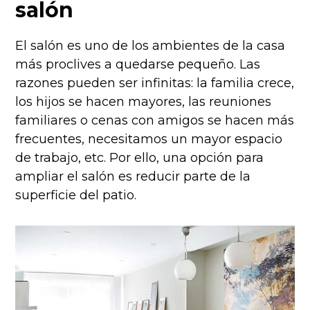
salón
El salón es uno de los ambientes de la casa
más proclives a quedarse pequeño. Las
razones pueden ser infinitas: la familia crece,
los hijos se hacen mayores, las reuniones
familiares o cenas con amigos se hacen más
frecuentes, necesitamos un mayor espacio
de trabajo, etc. Por ello, una opción para
ampliar el salón es reducir parte de la
superficie del patio.