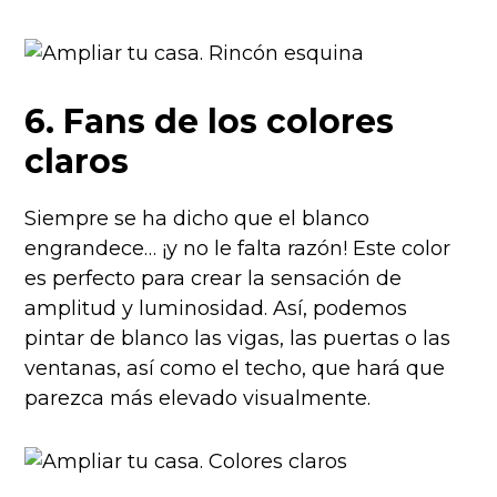
6. Fans de los colores
claros
Siempre se ha dicho que el blanco
engrandece… ¡y no le falta razón! Este color
es perfecto para crear la sensación de
amplitud y luminosidad. Así, podemos
pintar de blanco las vigas, las puertas o las
ventanas, así como el techo, que hará que
parezca más elevado visualmente.