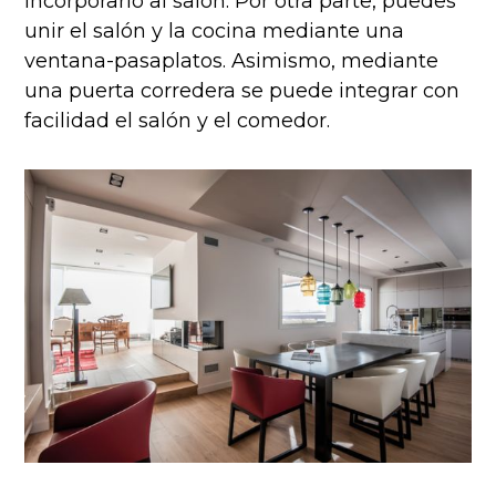
incorporarlo al salón. Por otra parte, puedes
unir el salón y la cocina mediante una
ventana-pasaplatos. Asimismo, mediante
una puerta corredera se puede integrar con
facilidad el salón y el comedor.