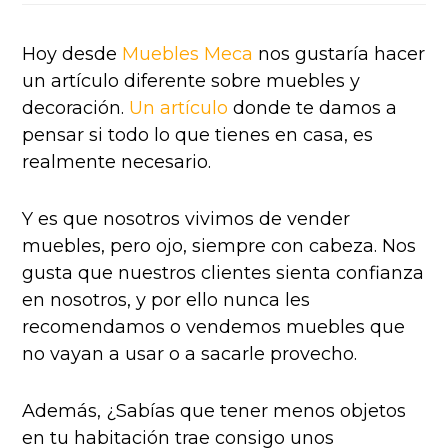
Hoy desde
Muebles Meca
nos gustaría hacer
un artículo diferente sobre muebles y
decoración.
Un artículo
donde te damos a
pensar si todo lo que tienes en casa, es
realmente necesario.
Y es que nosotros vivimos de vender
muebles, pero ojo, siempre con cabeza. Nos
gusta que nuestros clientes sienta confianza
en nosotros, y por ello nunca les
recomendamos o vendemos muebles que
no vayan a usar o a sacarle provecho.
Además, ¿Sabías que tener menos objetos
en tu habitación trae consigo unos