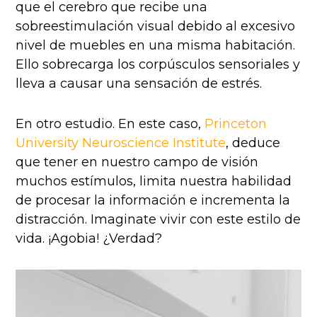
que el cerebro que recibe una
sobreestimulación visual debido al excesivo
nivel de muebles en una misma habitación.
Ello sobrecarga los corpúsculos sensoriales y
lleva a causar una sensación de estrés.
En otro estudio. En este caso,
Princeton
University Neuroscience Institute
, deduce
que tener en nuestro campo de visión
muchos estímulos, limita nuestra habilidad
de procesar la información e incrementa la
distracción. Imaginate vivir con este estilo de
vida. ¡Agobia! ¿Verdad?