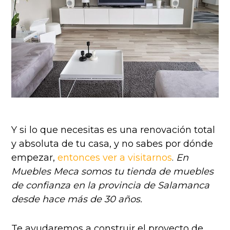
Y si lo que necesitas es una renovación total
y absoluta de tu casa, y no sabes por dónde
empezar,
entonces ver a visitarnos
.
En
Muebles Meca somos tu tienda de muebles
de confianza en la provincia de Salamanca
desde hace más de 30 años.
Te ayudaremos a construir el proyecto de