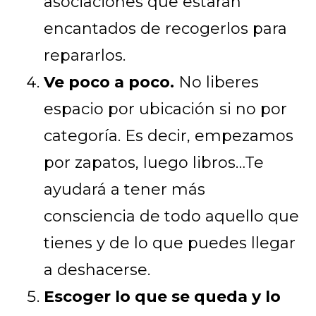
asociaciones que estarán
encantados de recogerlos para
repararlos.
Ve poco a poco.
No liberes
espacio por ubicación si no por
categoría. Es decir, empezamos
por zapatos, luego libros…Te
ayudará a tener más
consciencia de todo aquello que
tienes y de lo que puedes llegar
a deshacerse.
Escoger lo que se queda y lo