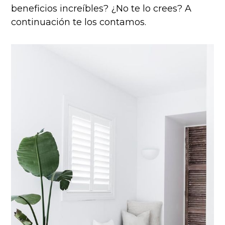
beneficios increíbles? ¿No te lo crees? A
continuación te los contamos.