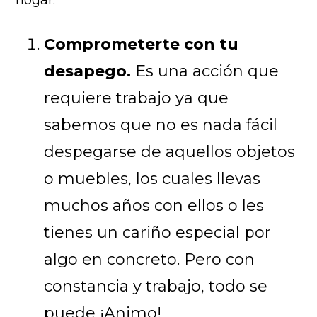
Comprometerte con tu
desapego.
Es una acción que
requiere trabajo ya que
sabemos que no es nada fácil
despegarse de aquellos objetos
o muebles, los cuales llevas
muchos años con ellos o les
tienes un cariño especial por
algo en concreto. Pero con
constancia y trabajo, todo se
puede ¡Animo!