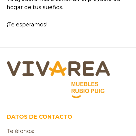
hogar de tus sueños.
¡Te esperamos!
Footer
DATOS DE CONTACTO
Teléfonos: