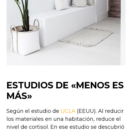
ESTUDIOS DE «MENOS ES
MÁS»
Según el estudio de
UCLA
(EEUU). Al reducir
los materiales en una habitación, reduce el
nivel de cortisol. En ese estudio se descubrió