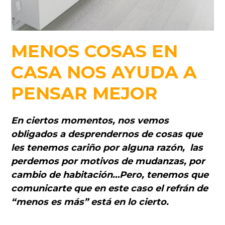
MENOS COSAS EN
CASA NOS AYUDA A
PENSAR MEJOR
En ciertos momentos, nos vemos
obligados a desprendernos de cosas que
les tenemos cariño por alguna razón, las
perdemos por motivos de mudanzas, por
cambio de habitación…Pero, tenemos que
comunicarte que en este caso el refrán de
“menos es más” está en lo cierto.