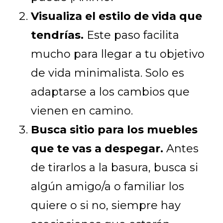
Visualiza el estilo de vida que
tendrías.
Este paso facilita
mucho para llegar a tu objetivo
de vida minimalista. Solo es
adaptarse a los cambios que
vienen en camino.
Busca sitio para los muebles
que te vas a despegar.
Antes
de tirarlos a la basura, busca si
algún amigo/a o familiar los
quiere o si no, siempre hay