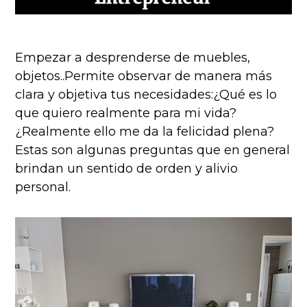
Empezar a desprenderse de muebles,
objetos..Permite observar de manera más
clara y objetiva tus necesidades:¿Qué es lo
que quiero realmente para mi vida?
¿Realmente ello me da la felicidad plena?
Estas son algunas preguntas que en general
brindan un sentido de orden y alivio
personal.