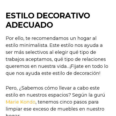
ESTILO DECORATIVO
ADECUADO
Por ello, te recomendamos un hogar al
estilo minimalista. Este estilo nos ayuda a
ser más selectivos al elegir qué tipo de
trabajos aceptamos, qué tipo de relaciones
queremos en nuestra vida…¡Fijate en todo lo
que nos ayuda este estilo de decoración!
Pero, ¿Sabemos cómo llevar a cabo este
estilo en nuestros espacios? Según la gurú
Marie Kondo
, tenemos cinco pasos para
limpiar ese exceso de muebles en nuestro
hogar: