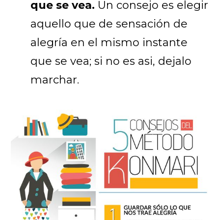
que se vea.
Un consejo es elegir
aquello que de sensación de
alegría en el mismo instante
que se vea; si no es asi, dejalo
marchar.