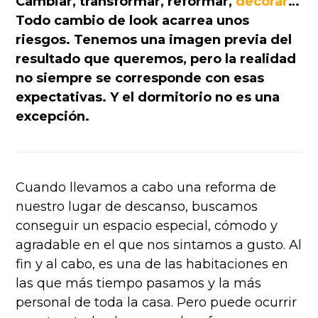
Cambiar, transformar, reformar,
decorar
…
Todo cambio de look acarrea unos
riesgos. Tenemos una imagen previa del
resultado que queremos, pero la realidad
no siempre se corresponde con esas
expectativas. Y el dormitorio no es una
excepción.
Cuando llevamos a cabo una reforma de
nuestro lugar de descanso, buscamos
conseguir un espacio especial, cómodo y
agradable en el que nos sintamos a gusto. Al
fin y al cabo, es una de las habitaciones en
las que más tiempo pasamos y la más
personal de toda la casa. Pero puede ocurrir