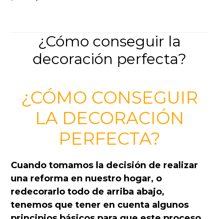
¿Cómo conseguir la
decoración perfecta?
¿CÓMO CONSEGUIR
LA DECORACIÓN
PERFECTA?
Cuando tomamos la decisión de realizar
una reforma en nuestro hogar, o
redecorarlo todo de arriba abajo,
tenemos que tener en cuenta algunos
principios básicos para que este proceso