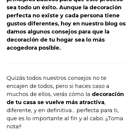
sea todo un éxito. Aunque la decoración
perfecta no existe y cada persona tiene
gustos diferentes, hoy en nuestro blog os
damos algunos consejos para que la
decoración de tu hogar sea lo más
acogedora posible.
Quizás todos nuestros consejos no te
encajen de todos, pero si haces caso a
muchos de ellos, verás cómo la
decoración
de tu casa se vuelve más atractiva
,
diferente, y en definitiva… perfecta para ti,
que es lo importante al fin y al cabo. ¡¡Toma
nota!!