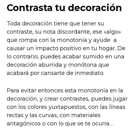
Contrasta tu decoración
Toda decoración tiene que tener su
contraste, su nota discordante, ese «algo»
que rompa con la monotonía y ayude a
causar un impacto positivo en tu hogar. De
lo contrario, puedes acabar sumido en una
decoración aburrida y monótona que
acabará por cansarte de inmediato.
Para evitar entonces esta monotonía en la
decoración, y crear contrastes, puedes jugar
con los colores yuxtapuestos, con las líneas
rectas y las curvas, con materiales
antagónicos o con lo que se te ocurra…