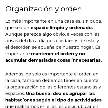
Organización y orden
Lo más importante en una casa es, sin duda,
que sea un
espacio limpio y ordenado.
Aunque parezca algo obvio, a veces con las
prisas del día a día nos olvidamos de esto y
el desorden se adueña de nuestro hogar. Es
importante
mantener el orden y no
acumular demasiadas cosas innecesarias.
Además, no solo es importante el orden en
la casa, también debemos tener en cuenta
la organización de las diferentes estancias y
espacios.
Una buena idea es agrupar las
habitaciones según el tipo de actividades
que realizamos en ellas, es decir, ubicar en