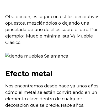
Otra opción, es jugar con estilos decorativos
opuestos, mezclándolos o dejando una
pincelada de uno de ellos sobre el otro. Por
ejemplo: Mueble minimalista Vs Mueble
Clásico.
Efecto metal
Nos encontramos desde hace ya unos años,
cómo el metal se están convirtiendo en un
elemento clave dentro de cualquier
decoración que se precie. Hace años,