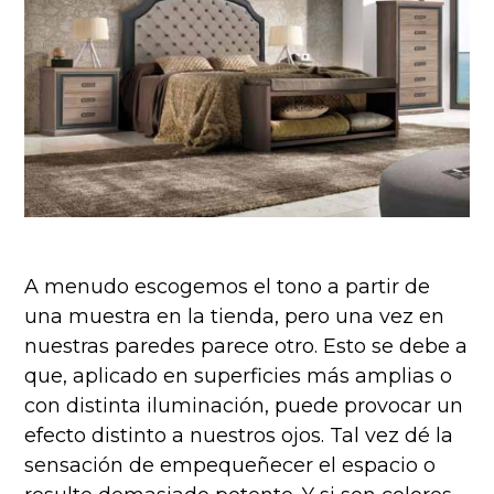
A menudo escogemos el tono a partir de
una muestra en la tienda, pero una vez en
nuestras paredes parece otro. Esto se debe a
que, aplicado en superficies más amplias o
con distinta iluminación, puede provocar un
efecto distinto a nuestros ojos. Tal vez dé la
sensación de empequeñecer el espacio o