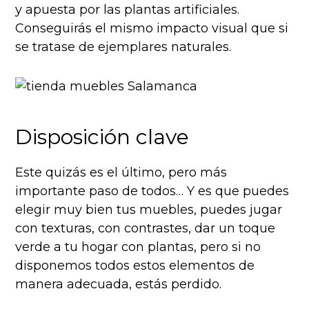
y apuesta por
las plantas artificiales
.
Conseguirás el mismo impacto visual que si
se tratase de ejemplares naturales.
Disposición clave
Este quizás es el último, pero más
importante paso de todos… Y es que puedes
elegir muy bien tus muebles, puedes jugar
con texturas, con contrastes, dar un toque
verde a tu hogar con plantas, pero si no
disponemos todos estos elementos de
manera adecuada, estás perdido.