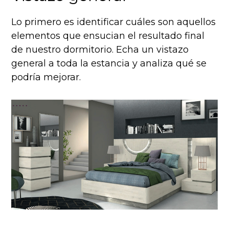
Lo primero es identificar cuáles son aquellos
elementos que ensucian el resultado final
de nuestro dormitorio. Echa un vistazo
general a toda la estancia y analiza qué se
podría mejorar.