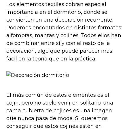
Los elementos textiles cobran especial
importancia en el dormitorio, donde se
convierten en una decoración recurrente.
Podemos encontrarlos en distintos formatos:
alfombras, mantas y cojines. Todos ellos han
de combinar entre sí y con el resto de la
decoración, algo que puede parecer más
fácil en la teoría que en la práctica.
El más común de estos elementos es el
cojín, pero no suele venir en solitario: una
cama cubierta de cojines es una imagen
que nunca pasa de moda. Si queremos
conseguir que estos cojines estén en