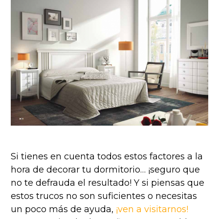
Si tienes en cuenta todos estos factores a la
hora de decorar tu dormitorio… ¡seguro que
no te defrauda el resultado! Y si piensas que
estos trucos no son suficientes o necesitas
un poco más de ayuda,
¡ven a visitarnos!