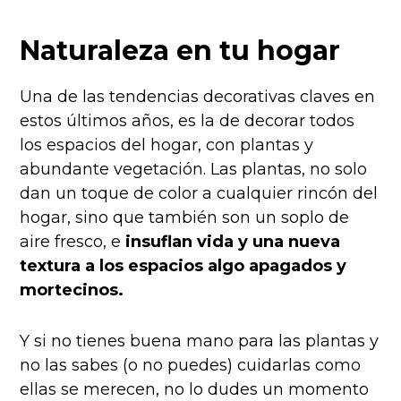
Naturaleza en tu hogar
Una de las tendencias decorativas claves en
estos últimos años, es la de decorar todos
los espacios del hogar, con plantas y
abundante vegetación. Las plantas, no solo
dan un toque de color a cualquier rincón del
hogar, sino que también son un
soplo de
aire fresco, e
insuflan vida y una nueva
textura a los espacios algo apagados y
mortecinos.
Y si no tienes buena mano para las plantas y
no las sabes (o no puedes) cuidarlas como
ellas se merecen, no lo dudes un momento