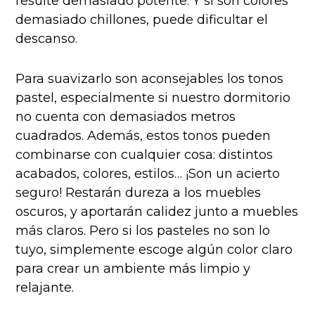
resulte demasiado potente. Y si son colores
demasiado chillones, puede dificultar el
descanso.
Para suavizarlo son aconsejables los tonos
pastel, especialmente si nuestro dormitorio
no cuenta con demasiados metros
cuadrados. Además, estos tonos pueden
combinarse con cualquier cosa: distintos
acabados, colores, estilos… ¡Son un acierto
seguro! Restarán dureza a los muebles
oscuros, y aportarán calidez junto a muebles
más claros. Pero si los pasteles no son lo
tuyo, simplemente escoge algún color claro
para crear un ambiente más limpio y
relajante.