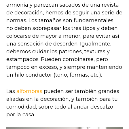
armonía y parezcan sacados de una revista
de decoración, hemos de seguir una serie de
normas. Los tamaños son fundamentales,
no deben sobrepasar los tres tipos y deben
colocarse de mayor a menor, para evitar así
una sensación de desorden. Igualmente,
debemos cuidar los patrones, texturas y
estampados. Pueden combinarse, pero
tampoco en exceso, y siempre manteniendo
un hilo conductor (tono, formas, etc.).
Las
alfombras
pueden ser también grandes
aliadas en la decoración, y también para tu
comodidad, sobre todo al andar descalzo
por la casa.