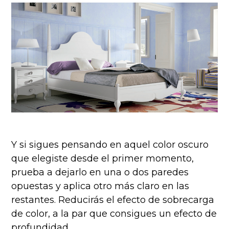
Y si sigues pensando en aquel color oscuro
que elegiste desde el primer momento,
prueba a dejarlo en una o dos paredes
opuestas y aplica otro más claro en las
restantes. Reducirás el efecto de sobrecarga
de color, a la par que consigues un efecto de
profundidad.