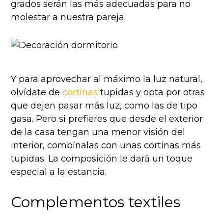
grados serán las más adecuadas para no
molestar a nuestra pareja.
Y para aprovechar al máximo la luz natural,
olvídate de
cortinas
tupidas y opta por otras
que dejen pasar más luz, como las de tipo
gasa. Pero si prefieres que desde el exterior
de la casa tengan una menor visión del
interior, combínalas con unas cortinas más
tupidas. La composición le dará un toque
especial a la estancia.
Complementos textiles