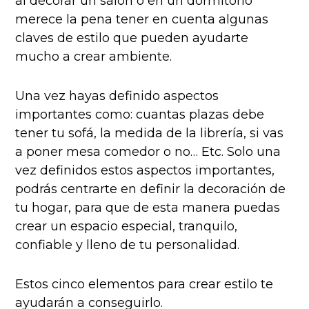
al decorar un salón o en un dormitorio
merece la pena tener en cuenta algunas
claves de estilo que pueden ayudarte
mucho a crear ambiente.
Una vez hayas definido aspectos
importantes como: cuantas plazas debe
tener tu sofá, la medida de la librería, si vas
a poner mesa comedor o no… Etc. Solo una
vez definidos estos aspectos importantes,
podrás centrarte en definir la decoración de
tu hogar, para que de esta manera puedas
crear un espacio especial, tranquilo,
confiable y lleno de tu personalidad.
Estos cinco elementos para crear estilo te
ayudarán a conseguirlo.