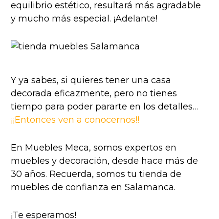
equilibrio estético, resultará más agradable
y mucho más especial. ¡Adelante!
Y ya sabes, si quieres tener una casa
decorada eficazmente, pero no tienes
tiempo para poder pararte en los detalles…
¡¡Entonces ven a conocernos!!
En Muebles Meca, somos expertos en
muebles y decoración, desde hace más de
30 años. Recuerda, somos tu tienda de
muebles de confianza en Salamanca.
¡Te esperamos!