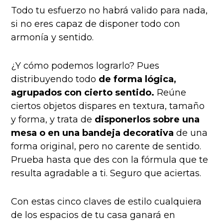
Todo tu esfuerzo no habrá valido para nada,
si no eres capaz de disponer todo con
armonía y sentido.
¿Y cómo podemos lograrlo? Pues
distribuyendo todo
de forma lógica,
agrupados con cierto sentido.
Reúne
ciertos objetos dispares en textura, tamaño
y forma, y trata de
disponerlos sobre una
mesa o en una bandeja decorativa
de una
forma original, pero no carente de sentido.
Prueba hasta que des con la fórmula que te
resulta agradable a ti. Seguro que aciertas.
Con estas cinco claves de estilo cualquiera
de los espacios de tu casa ganará en