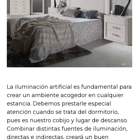
La iluminación artificial es fundamental para
crear un ambiente acogedor en cualquier
estancia. Debemos prestarle especial
atención cuando se trata del dormitorio,
pues es nuestro cobijo y lugar de descanso.
Combinar distintas fuentes de iluminación,
directas e indirectas, creará un buen