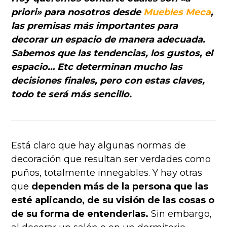
priori» para nosotros desde
Muebles Meca
,
las premisas más importantes para
decorar un espacio de manera adecuada.
Sabemos que las tendencias, los gustos, el
espacio… Etc determinan mucho las
decisiones finales, pero con estas claves,
todo te será más sencillo.
Está claro que hay algunas normas de
decoración que resultan ser verdades como
puños, totalmente innegables. Y hay otras
que
dependen más de la persona que las
esté aplicando, de su visión de las cosas o
de su forma de entenderlas.
Sin embargo,