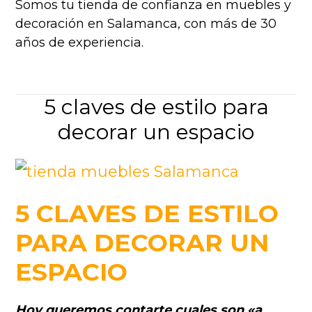
Somos tu tienda de confianza en muebles y
decoración en Salamanca, con más de 30
años de experiencia.
5 claves de estilo para
decorar un espacio
5 CLAVES DE ESTILO
PARA DECORAR UN
ESPACIO
Hoy queremos contarte cuales son «a