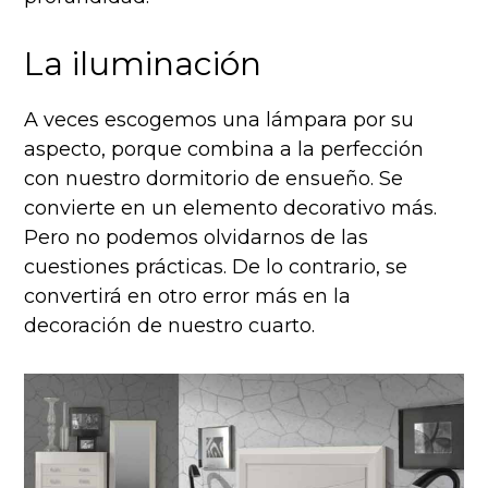
La iluminación
A veces escogemos una lámpara por su
aspecto, porque combina a la perfección
con nuestro dormitorio de ensueño. Se
convierte en un elemento decorativo más.
Pero no podemos olvidarnos de las
cuestiones prácticas. De lo contrario, se
convertirá en otro error más en la
decoración de nuestro cuarto.