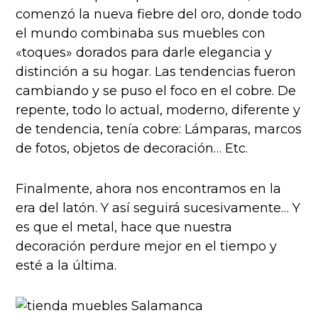
comenzó la nueva fiebre del oro, donde todo
el mundo combinaba sus muebles con
«toques» dorados para darle elegancia y
distinción a su hogar. Las tendencias fueron
cambiando y se puso el foco en el cobre. De
repente, todo lo actual, moderno, diferente y
de tendencia, tenía cobre: Lámparas, marcos
de fotos, objetos de decoración… Etc.
Finalmente, ahora nos encontramos en la
era del latón. Y así seguirá sucesivamente… Y
es que el metal, hace que nuestra
decoración perdure mejor en el tiempo y
esté a la última.