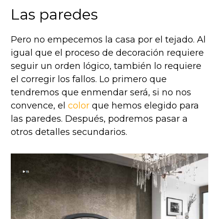
Las paredes
Pero no empecemos la casa por el tejado. Al
igual que el proceso de decoración requiere
seguir un orden lógico, también lo requiere
el corregir los fallos. Lo primero que
tendremos que enmendar será, si no nos
convence, el
color
que hemos elegido para
las paredes. Después, podremos pasar a
otros detalles secundarios.