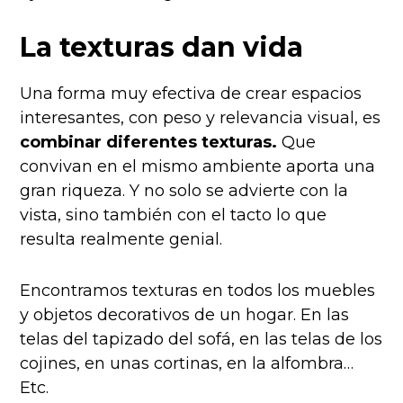
La texturas dan vida
Una forma muy efectiva de crear espacios
interesantes, con peso y relevancia visual, es
combinar diferentes texturas.
Que
convivan en el mismo ambiente aporta una
gran riqueza. Y no solo se advierte con la
vista, sino también con el tacto lo que
resulta realmente genial.
Encontramos texturas en todos los muebles
y objetos decorativos de un hogar. En las
telas del tapizado del sofá, en las telas de los
cojines, en unas cortinas, en la alfombra…
Etc.