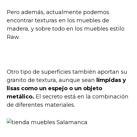
Pero además, actualmente podemos
encontrar texturas en los muebles de
madera, y sobre todo en los muebles estilo
Raw.
Otro tipo de superficies también aportan su
granito de textura, aunque sean
límpidas y
lisas como un espejo o un objeto
metálico.
El secreto está en la combinación
de diferentes materiales.