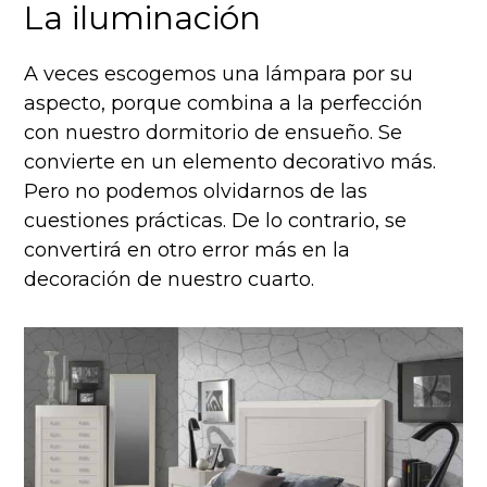
La iluminación
A veces escogemos una lámpara por su
aspecto, porque combina a la perfección
con nuestro dormitorio de ensueño. Se
convierte en un elemento decorativo más.
Pero no podemos olvidarnos de las
cuestiones prácticas. De lo contrario, se
convertirá en otro error más en la
decoración de nuestro cuarto.