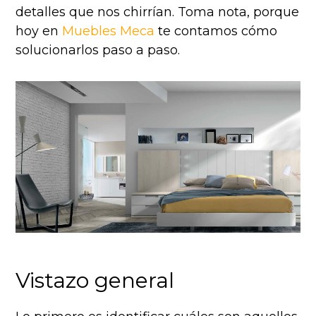
detalles que nos chirrían. Toma nota, porque
hoy en
Muebles Meca
te contamos cómo
solucionarlos paso a paso.
Vistazo general