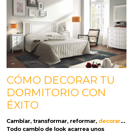
CÓMO DECORAR TU
DORMITORIO CON
ÉXITO
Cambiar, transformar, reformar,
decorar
…
Todo cambio de look acarrea unos