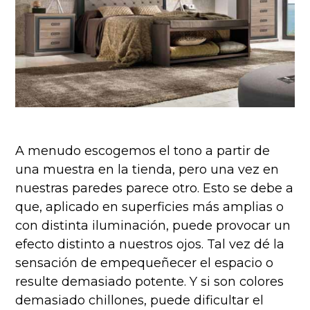
A menudo escogemos el tono a partir de
una muestra en la tienda, pero una vez en
nuestras paredes parece otro. Esto se debe a
que, aplicado en superficies más amplias o
con distinta iluminación, puede provocar un
efecto distinto a nuestros ojos. Tal vez dé la
sensación de empequeñecer el espacio o
resulte demasiado potente. Y si son colores
demasiado chillones, puede dificultar el