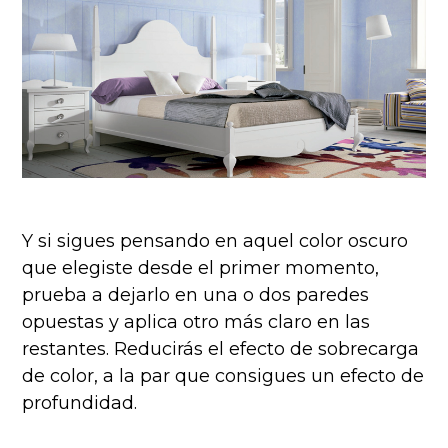
Y si sigues pensando en aquel color oscuro
que elegiste desde el primer momento,
prueba a dejarlo en una o dos paredes
opuestas y aplica otro más claro en las
restantes. Reducirás el efecto de sobrecarga
de color, a la par que consigues un efecto de
profundidad.