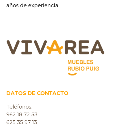
años de experiencia.
Footer
DATOS DE CONTACTO
Teléfonos:
962 18 72 53
625 35 97 13