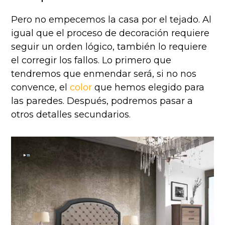
Pero no empecemos la casa por el tejado. Al
igual que el proceso de decoración requiere
seguir un orden lógico, también lo requiere
el corregir los fallos. Lo primero que
tendremos que enmendar será, si no nos
convence, el
color
que hemos elegido para
las paredes. Después, podremos pasar a
otros detalles secundarios.