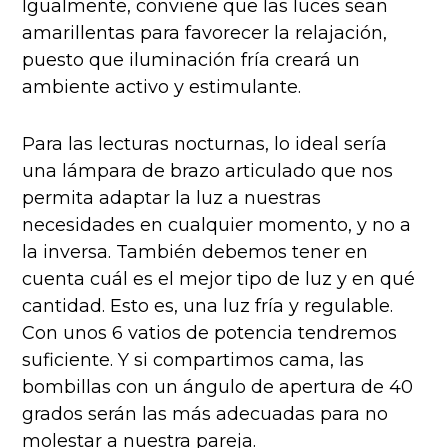
Igualmente, conviene que las luces sean
amarillentas para favorecer la relajación,
puesto que iluminación fría creará un
ambiente activo y estimulante.
Para las lecturas nocturnas, lo ideal sería
una lámpara de brazo articulado que nos
permita adaptar la luz a nuestras
necesidades en cualquier momento, y no a
la inversa. También debemos tener en
cuenta cuál es el mejor tipo de luz y en qué
cantidad. Esto es, una luz fría y regulable.
Con unos 6 vatios de potencia tendremos
suficiente. Y si compartimos cama, las
bombillas con un ángulo de apertura de 40
grados serán las más adecuadas para no
molestar a nuestra pareja.