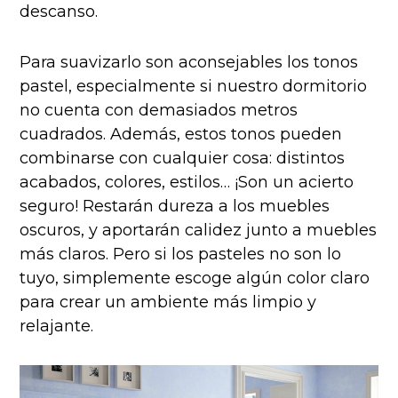
descanso.
Para suavizarlo son aconsejables los tonos
pastel, especialmente si nuestro dormitorio
no cuenta con demasiados metros
cuadrados. Además, estos tonos pueden
combinarse con cualquier cosa: distintos
acabados, colores, estilos… ¡Son un acierto
seguro! Restarán dureza a los muebles
oscuros, y aportarán calidez junto a muebles
más claros. Pero si los pasteles no son lo
tuyo, simplemente escoge algún color claro
para crear un ambiente más limpio y
relajante.