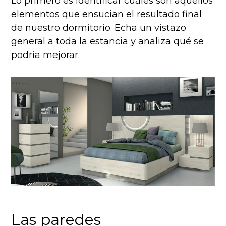
Lo primero es identificar cuáles son aquellos
elementos que ensucian el resultado final
de nuestro dormitorio. Echa un vistazo
general a toda la estancia y analiza qué se
podría mejorar.
Las paredes