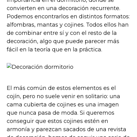
convierten en una decoración recurrente.
Podemos encontrarlos en distintos formatos:
alfombras, mantas y cojines. Todos ellos han
de combinar entre sí y con el resto de la
decoración, algo que puede parecer más
fácil en la teoría que en la práctica.
El más común de estos elementos es el
cojín, pero no suele venir en solitario: una
cama cubierta de cojines es una imagen
que nunca pasa de moda. Si queremos
conseguir que estos cojines estén en
armonía y parezcan sacados de una revista