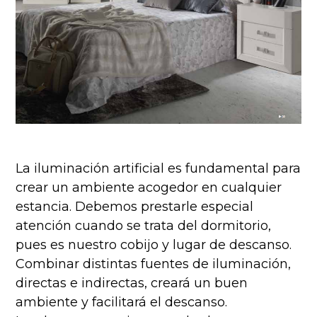
La iluminación artificial es fundamental para
crear un ambiente acogedor en cualquier
estancia. Debemos prestarle especial
atención cuando se trata del dormitorio,
pues es nuestro cobijo y lugar de descanso.
Combinar distintas fuentes de iluminación,
directas e indirectas, creará un buen
ambiente y facilitará el descanso.