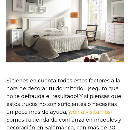
Si tienes en cuenta todos estos factores a la
hora de decorar tu dormitorio… ¡seguro que
no te defrauda el resultado! Y si piensas que
estos trucos no son suficientes o necesitas
un poco más de ayuda,
¡ven a visitarnos!
Somos tu tienda de confianza en muebles y
decoración en Salamanca, con más de 30