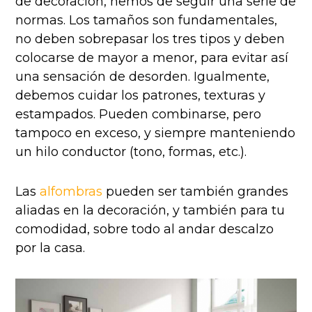
de decoración, hemos de seguir una serie de
normas. Los tamaños son fundamentales,
no deben sobrepasar los tres tipos y deben
colocarse de mayor a menor, para evitar así
una sensación de desorden. Igualmente,
debemos cuidar los patrones, texturas y
estampados. Pueden combinarse, pero
tampoco en exceso, y siempre manteniendo
un hilo conductor (tono, formas, etc.).
Las
alfombras
pueden ser también grandes
aliadas en la decoración, y también para tu
comodidad, sobre todo al andar descalzo
por la casa.