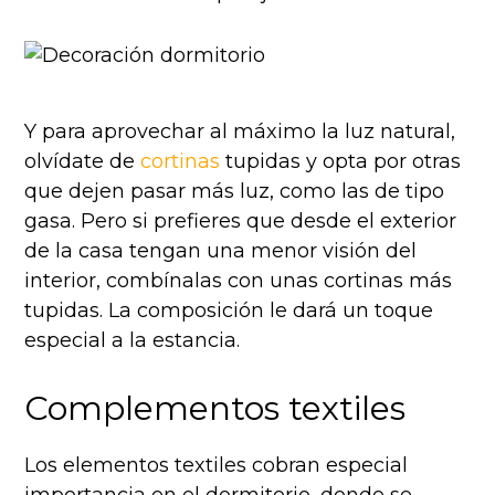
Y para aprovechar al máximo la luz natural,
olvídate de
cortinas
tupidas y opta por otras
que dejen pasar más luz, como las de tipo
gasa. Pero si prefieres que desde el exterior
de la casa tengan una menor visión del
interior, combínalas con unas cortinas más
tupidas. La composición le dará un toque
especial a la estancia.
Complementos textiles
Los elementos textiles cobran especial
importancia en el dormitorio, donde se