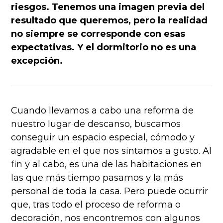
riesgos. Tenemos una imagen previa del
resultado que queremos, pero la realidad
no siempre se corresponde con esas
expectativas. Y el dormitorio no es una
excepción.
Cuando llevamos a cabo una reforma de
nuestro lugar de descanso, buscamos
conseguir un espacio especial, cómodo y
agradable en el que nos sintamos a gusto. Al
fin y al cabo, es una de las habitaciones en
las que más tiempo pasamos y la más
personal de toda la casa. Pero puede ocurrir
que, tras todo el proceso de reforma o
decoración, nos encontremos con algunos