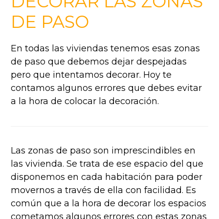
DECORAR LAS ZONAS
DE PASO
En todas las viviendas tenemos esas zonas
de paso que debemos dejar despejadas
pero que intentamos decorar. Hoy te
contamos algunos errores que debes evitar
a la hora de colocar la decoración.
Las zonas de paso son imprescindibles en
las vivienda. Se trata de ese espacio del que
disponemos en cada habitación para poder
movernos a través de ella con facilidad. Es
común que a la hora de decorar los espacios
cometamos algunos errores con estas zonas