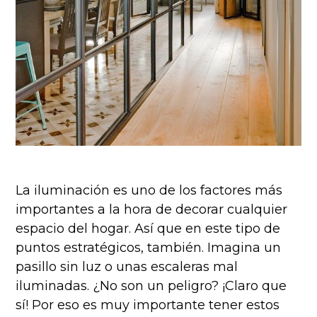
La iluminación es uno de los factores más
importantes a la hora de decorar cualquier
espacio del hogar. Así que en este tipo de
puntos estratégicos, también. Imagina un
pasillo sin luz o unas escaleras mal
iluminadas. ¿No son un peligro? ¡Claro que
sí! Por eso es muy importante tener estos