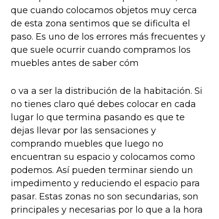
que cuando colocamos objetos muy cerca
de esta zona sentimos que se dificulta el
paso. Es uno de los errores más frecuentes y
que suele ocurrir cuando compramos los
muebles antes de saber cóm
o va a ser la distribución de la habitación. Si
no tienes claro qué debes colocar en cada
lugar lo que termina pasando es que te
dejas llevar por las sensaciones y
comprando muebles que luego no
encuentran su espacio y colocamos como
podemos. Así pueden terminar siendo un
impedimento y reduciendo el espacio para
pasar. Estas zonas no son secundarias, son
principales y necesarias por lo que a la hora