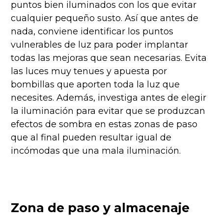
puntos bien iluminados con los que evitar
cualquier pequeño susto. Así que antes de
nada, conviene identificar los puntos
vulnerables de luz para poder implantar
todas las mejoras que sean necesarias. Evita
las luces muy tenues y apuesta por
bombillas que aporten toda la luz que
necesites. Además, investiga antes de elegir
la iluminación para evitar que se produzcan
efectos de sombra en estas zonas de paso
que al final pueden resultar igual de
incómodas que una mala iluminación.
Zona de paso y almacenaje