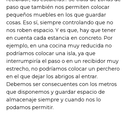
paso que también nos permiten colocar
pequeños muebles en los que guardar
cosas. Eso sí, siempre controlando que no
nos roben espacio. Y es que, hay que tener
en cuenta cada estancia en concreto. Por
ejemplo, en una cocina muy reducida no
podríamos colocar una isla, ya que
interrumpiría el paso o en un recibidor muy
estrecho, no podríamos colocar un perchero
en el que dejar los abrigos al entrar.
Debemos ser consecuentes con los metros
que disponemos y guardar espacio de
almacenaje siempre y cuando nos lo
podamos permitir.