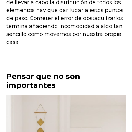
de llevar a cabo la distribución de todos los
elementos hay que dar lugar a estos puntos
de paso. Cometer el error de obstaculizarlos
termina añadiendo incomodidad a algo tan
sencillo como movernos por nuestra propia
casa.
Pensar que no son
importantes