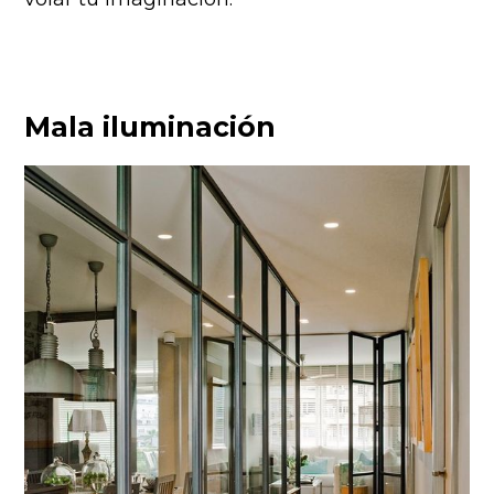
Mala iluminación