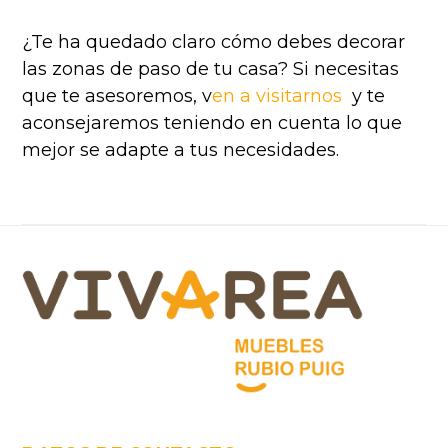
¿Te ha quedado claro cómo debes decorar
las zonas de paso de tu casa?
Si necesitas
que te asesoremos, v
en a visitarnos
y te
aconsejaremos teniendo en cuenta lo que
mejor se adapte a tus necesidades.
Footer