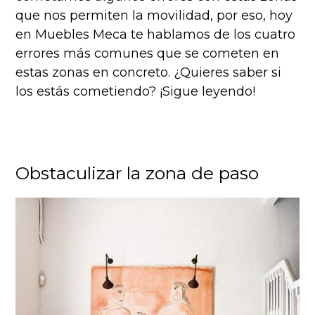
que nos permiten la movilidad, por eso, hoy
en Muebles Meca te hablamos de los cuatro
errores más comunes que se cometen en
estas zonas en concreto. ¿Quieres saber si
los estás cometiendo? ¡Sigue leyendo!
Obstaculizar la zona de paso