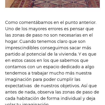
Como comentábamos en el punto anterior.
Uno de los mayores errores es pensar que
las zonas de paso no son necesarias en el
hogar. Cuando tenemos claro que son
imprescindibles conseguimos sacar más
partido al potencial de la vivienda. Y es que
en estos casos en los que sabemos que
contamos con un espacio dedicado a algo
tendemos a trabajar mucho más nuestra
imaginación para poder cumplir las
expectativas de nuestros objetivos. Así que
antes de nada, observa las zonas de paso de
cada habitación de forma individual y deja
volar tu imaginación.