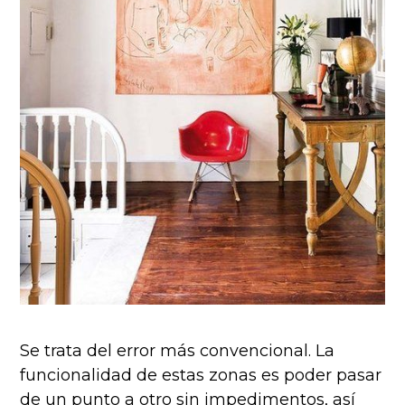
Se trata del error más convencional. La
funcionalidad de estas zonas es poder pasar
de un punto a otro sin impedimentos, así