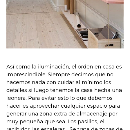
Así como la iluminación, el orden en casa es
imprescindible. Siempre decimos que no
hacemos nada con cuidar al mínimo los
detalles si luego tenemos la casa hecha una
leonera. Para evitar esto lo que debemos
hacer es aprovechar cualquier espacio para
generar una zona extra de almacenaje por
muy pequeña que sea. Los pasillos, el
recibidor, las escaleras… Se trata de zonas de