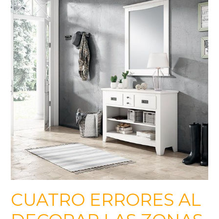
CUATRO ERRORES AL